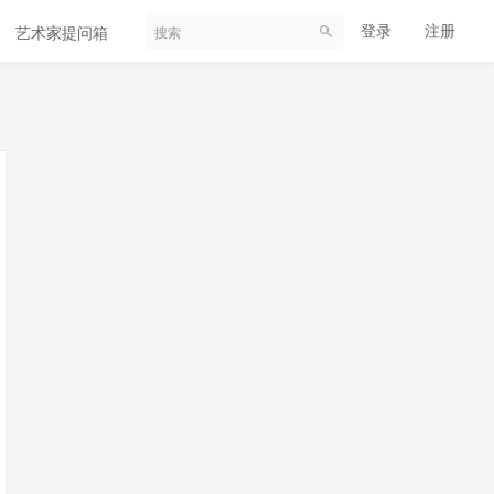
登录
注册
艺术家提问箱