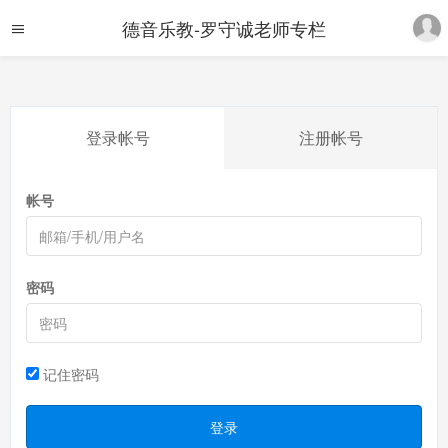
德音乐教-罗守诚老师专栏
登录帐号
注册帐号
帐号
密码
记住密码
登录