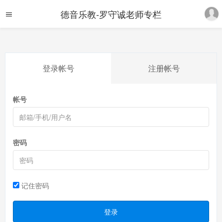
德音乐教-罗守诚老师专栏
登录帐号
注册帐号
帐号
密码
记住密码
登录